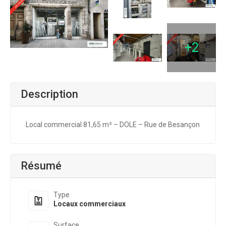
+2
Description
Local commercial 81,65 m² – DOLE – Rue de Besançon
Résumé
Type
Locaux commerciaux
Surface