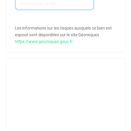
Forte émission de GES
Les informations sur les risques auxquels ce bien est
exposé sont disponibles sur le site Géorisques
https://www.georisques.gouv.fr