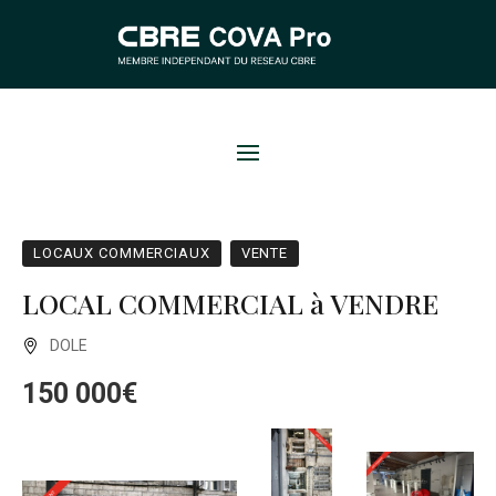
LOCAUX COMMERCIAUX
VENTE
LOCAL COMMERCIAL à VENDRE
DOLE
150 000€