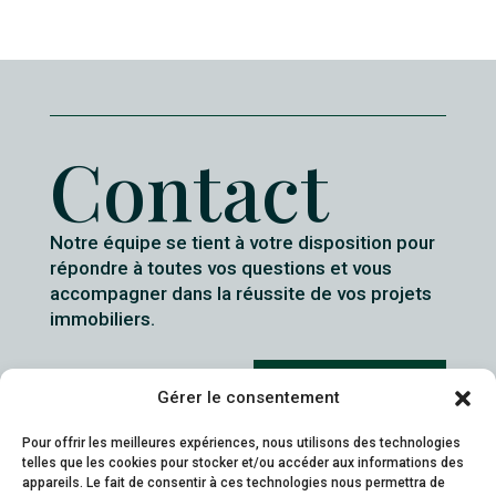
Contact
Notre équipe se tient à votre disposition pour
répondre à toutes vos questions et vous
accompagner dans la réussite de vos projets
immobiliers.
Contactez-nous
Gérer le consentement
Pour offrir les meilleures expériences, nous utilisons des technologies
telles que les cookies pour stocker et/ou accéder aux informations des
appareils. Le fait de consentir à ces technologies nous permettra de